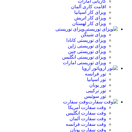
کاریابی امارات
اقامت کاری آلمان
ویزای کار اسپانیا
ویزای کار اتریش
ویزای کار لهستان
ویزای توریستی
ویزای شینگن
ویزای توریستی کانادا
ویزای توریستی ژاپن
ویزای توریستی چین
ویزای توریستی انگلیس
ویزای توریستی امارات
تور اروپا
تور فرانسه
تور اسپانیا
تور یونان
تور ترکیبی
تور سوئیس
وقت سفارت
وقت سفارت آمریکا
وقت سفارت انگلیس
وقت سفارت آلمان
وقت سفارت فرانسه
وقت سفارت یونان