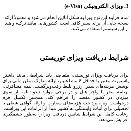
3. ویزای الکترونیکی (e-Visa)
تمام فرآیند این نوع ویزا به شکل آنلاین انجام می‌شود و معمولاً ارائه
نسخه چاپی آن برای سفر کافی است. کشورهایی مانند ترکیه و هند
از این سیستم استفاده می‌کنند.
شرایط دریافت ویزای توریستی
برای دریافت ویزای توریستی، متقاضی باید شرایطی مانند داشتن
پاسپورت معتبر با حداقل ۶ ماه اعتبار، ارائه مدارک تمکن مالی برای
پوشش هزینه‌های سفر، رزرو بلیط رفت‌وبرگشت، بیمه مسافرتی،
برنامه سفر یا واچر هتل و در برخی موارد دعوت‌نامه از سوی
میزبان در کشور مقصد را فراهم کند. همچنین تکمیل فرم
درخواست ویزا، پرداخت هزینه‌های سفارت و ارائه گواهی شغلی یا
تحصیلی برای اثبات وابستگی به کشور مبدأ از الزامات این ویزاست.
رعایت کامل این شرایط شانس دریافت ویزا را به‌طور چشمگیری
افزایش می‌دهد.