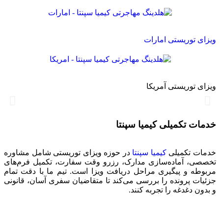
ویزای توریستی امارات
ویزای توریستی آمریکا
خدمات تکمیلی کیمیا سپنتا
خدمات تکمیلی
کیمیا سپنتا
در حوزه ویزای توریستی شامل مشاوره
تخصصی، آماده‌سازی مدارک، رزرو وقت سفارت، تکمیل فرم‌های
مربوطه و پیگیری مراحل دریافت ویزا است. تیم ما با دقت تمام
جزئیات پرونده را بررسی می‌کند تا متقاضیان سفری آسان، قانونی
و بدون دغدغه را تجربه کنند.