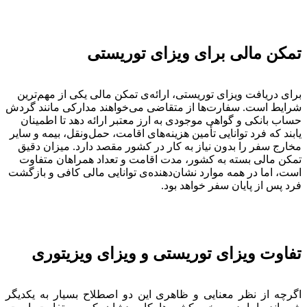
تمکن مالی برای ویزای توریستی
برای دریافت ویزای توریستی، ارائه‌ی تمکن مالی یکی از مهم‌ترین
شرایط است. سفارت‌ها از متقاضی می‌خواهند مدارکی مانند گردش
حساب بانکی و گواهی موجودی به ارز معتبر ارائه دهد تا اطمینان
یابند که فرد توانایی تأمین هزینه‌های اقامت، حمل‌ونقل، بیمه و سایر
مخارج سفر را بدون نیاز به کار در کشور مقصد دارد. میزان دقیق
تمکن مالی بسته به کشور، مدت اقامت و تعداد همراهان متفاوت
است، اما در همه موارد نشان‌دهنده‌ی توانایی مالی کافی و بازگشت
فرد پس از پایان سفر خواهد بود.
تفاوت ویزای توریستی و ویزای ویزیتوری
اگرچه از نظر معنایی و ظاهری این دو اصطلاح بسیار به یکدیگر