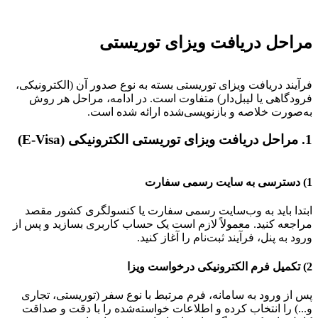
مراحل دریافت ویزای توریستی
فرآیند دریافت ویزای توریستی بسته به نوع صدور آن (الکترونیکی،
فرودگاهی یا لیبل‌دار) متفاوت است. در ادامه، مراحل هر روش
به‌صورت خلاصه و بازنویسی‌شده ارائه شده است.
1. مراحل دریافت ویزای توریستی الکترونیکی (E-Visa)
1) دسترسی به سایت رسمی سفارت
ابتدا باید به وب‌سایت رسمی سفارت یا کنسولگری کشور مقصد
مراجعه کنید. معمولاً لازم است یک حساب کاربری بسازید و پس از
ورود به پنل، فرآیند ثبت‌نام را آغاز کنید.
2) تکمیل فرم الکترونیکی درخواست ویزا
پس از ورود به سامانه، فرم مرتبط با نوع سفر (توریستی، تجاری
و...) را انتخاب کرده و اطلاعات خواسته‌شده را با دقت و صداقت