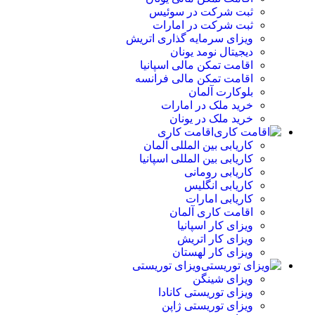
ثبت شرکت در سوئیس
ثبت شرکت در امارات
ویزای سرمایه گذاری اتریش
دیجیتال نومد یونان
اقامت تمکن مالی اسپانیا
اقامت تمکن مالی فرانسه
بلوکارت آلمان
خرید ملک در امارات
خرید ملک در یونان
اقامت کاری
کاریابی بین المللی آلمان
کاریابی بین المللی اسپانیا
کاریابی رومانی
کاریابی انگلیس
کاریابی امارات
اقامت کاری آلمان
ویزای کار اسپانیا
ویزای کار اتریش
ویزای کار لهستان
ویزای توریستی
ویزای شینگن
ویزای توریستی کانادا
ویزای توریستی ژاپن