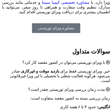
ویزا دارد. با
مشاوره تخصصی کیمیا سپنتا
و خدماتی مانند بررسی
مدارک، تنظیم وقت سفارت و همراهی تا روز سفر، می‌توانید با
اطمینان بیشتری برای دریافت ويزاي توريستي اقدام کنید.
مشاوره ویزای توریستی
سوالات متداول
با ویزای توریستی می‌توان در کشور مقصد کار کرد؟
خیر. ویزای توریستی فقط برای
بازدید موقت و غیرکاری
صادر
می‌شود. هرگونه فعالیت شغلی یا تحصیلی با این ویزا غیرقانونی
است.
مدت زمان بررسی ویزای توریستی چقدر است؟
زمان بررسی بسته به کشور مقصد متفاوت است:
انگلیس:
حدود ۳ تا ۶ هفته کاری