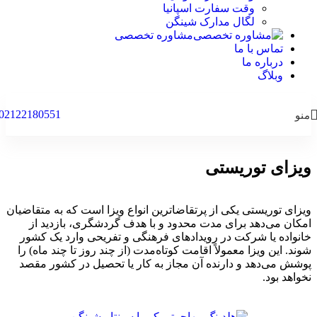
وقت سفارت اسپانیا
لگال مدارک شینگن
مشاوره تخصصی
تماس با ما
درباره ما
وبلاگ
02122180551
منو
ویزای توریستی
ویزای توریستی یکی از پرتقاضاترین انواع ویزا است که به متقاضیان
امکان می‌دهد برای مدت محدود و با هدف گردشگری، بازدید از
خانواده یا شرکت در رویدادهای فرهنگی و تفریحی وارد یک کشور
شوند. این ویزا معمولاً اقامت کوتاه‌مدت (از چند روز تا چند ماه) را
پوشش می‌دهد و دارنده آن مجاز به کار یا تحصیل در کشور مقصد
نخواهد بود.