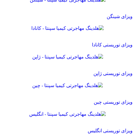
ویزای شینگن
ویزای توریستی کانادا
ویزای توریستی ژاپن
ویزای توریستی چین
ویزای توریستی انگلیس