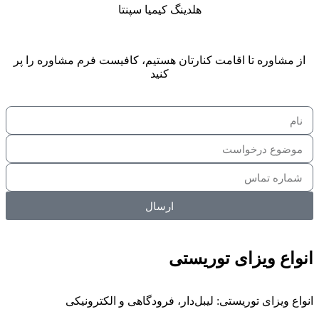
هلدینگ کیمیا سپنتا
از مشاوره تا اقامت کنارتان هستیم، کافیست فرم مشاوره را پر
کنید
ارسال
انواع ویزای توریستی
انواع ویزای توریستی: لیبل‌دار، فرودگاهی و الکترونیکی