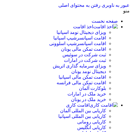
عبور به ناوبری
رفتن به محتوای اصلی
منو
صفحه نخست
اخذ اقامت
ویزای دیجیتال نومد اسپانیا
اقامت اسپانسرشیپ اسپانیا
اقامت اسپانسرشیپ اسلوونی
اقامت تمکن مالی یونان
ثبت شرکت در سوئیس
ثبت شرکت در امارات
ویزای سرمایه گذاری اتریش
دیجیتال نومد یونان
اقامت تمکن مالی اسپانیا
اقامت تمکن مالی فرانسه
بلوکارت آلمان
خرید ملک در امارات
خرید ملک در یونان
اقامت کاری
کاریابی بین المللی آلمان
کاریابی بین المللی اسپانیا
کاریابی رومانی
کاریابی انگلیس