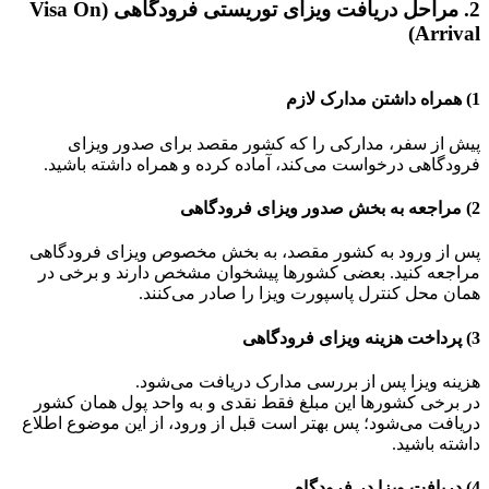
2. مراحل دریافت ویزای توریستی فرودگاهی (Visa On
Arrival)
1) همراه داشتن مدارک لازم
پیش از سفر، مدارکی را که کشور مقصد برای صدور ویزای
فرودگاهی درخواست می‌کند، آماده کرده و همراه داشته باشید.
2) مراجعه به بخش صدور ویزای فرودگاهی
پس از ورود به کشور مقصد، به بخش مخصوص ویزای فرودگاهی
مراجعه کنید. بعضی کشورها پیشخوان مشخص دارند و برخی در
همان محل کنترل پاسپورت ویزا را صادر می‌کنند.
3) پرداخت هزینه ویزای فرودگاهی
هزینه ویزا پس از بررسی مدارک دریافت می‌شود.
در برخی کشورها این مبلغ فقط نقدی و به واحد پول همان کشور
دریافت می‌شود؛ پس بهتر است قبل از ورود، از این موضوع اطلاع
داشته باشید.
4) دریافت ویزا در فرودگاه