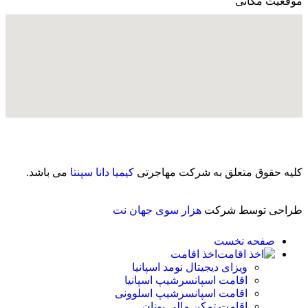
موقعیت مکانی
کلیه حقوق متعلق به شرکت مهاجرتی
کیمیا دانا سپنتا
می باشد.
طراحی توسط شرکت
هزار سوی جهان نت
صفحه نخست
اخذ اقامت
ویزای دیجیتال نومد اسپانیا
اقامت اسپانسرشیپ اسپانیا
اقامت اسپانسرشیپ اسلوونی
اقامت تمکن مالی یونان