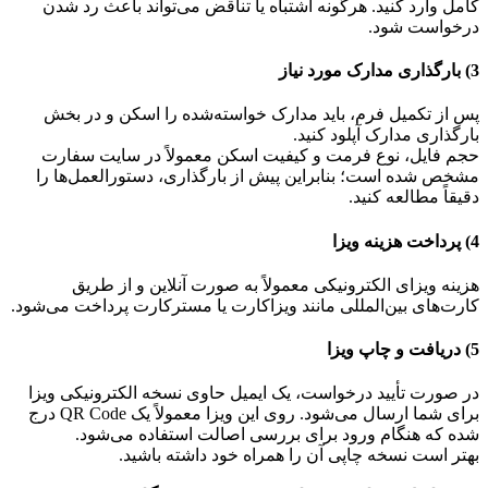
کامل وارد کنید. هرگونه اشتباه یا تناقض می‌تواند باعث رد شدن
درخواست شود.
3) بارگذاری مدارک مورد نیاز
پس از تکمیل فرم، باید مدارک خواسته‌شده را اسکن و در بخش
بارگذاری مدارک آپلود کنید.
حجم فایل، نوع فرمت و کیفیت اسکن معمولاً در سایت سفارت
مشخص شده است؛ بنابراین پیش از بارگذاری، دستورالعمل‌ها را
دقیقاً مطالعه کنید.
4) پرداخت هزینه ویزا
هزینه ویزای الکترونیکی معمولاً به صورت آنلاین و از طریق
کارت‌های بین‌المللی مانند ویزاکارت یا مسترکارت پرداخت می‌شود.
5) دریافت و چاپ ویزا
در صورت تأیید درخواست، یک ایمیل حاوی نسخه الکترونیکی ویزا
برای شما ارسال می‌شود. روی این ویزا معمولاً یک QR Code درج
شده که هنگام ورود برای بررسی اصالت استفاده می‌شود.
بهتر است نسخه چاپی آن را همراه خود داشته باشید.