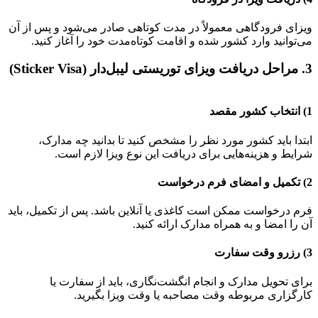
ویزای فرودگاهی معمولاً در مدت کوتاهی صادر می‌شود و پس از آن
می‌توانید وارد کشور شده و اقامت کوتاه‌مدت خود را آغاز کنید.
3. مراحل دریافت ویزای توریستی لیبل‌دار (Sticker Visa)
1) انتخاب کشور مقصد
ابتدا باید کشور مورد نظر را مشخص کنید تا بدانید چه مدارک،
شرایط و هزینه‌هایی برای دریافت این نوع ویزا لازم است.
2) تکمیل و امضای فرم درخواست
فرم درخواست ممکن است کاغذی یا آنلاین باشد. پس از تکمیل، باید
آن را امضا و به همراه مدارک ارائه کنید.
3) رزرو وقت سفارت
برای تحویل مدارک و انجام انگشت‌نگاری، باید از سفارت یا
کارگزاری مربوطه وقت مصاحبه یا وقت ویزا بگیرید.