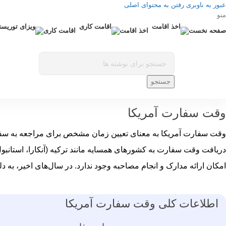
عبور به ناوبری
رفتن به محتوای اصلی
منو
صفحه نخست
اخذ اقامت
اقامت کاری
جستجو
وقت سفارت آمریکا
وقت سفارت آمریکا به معنای تعیین زمان مشخص برای مراجعه به سفارت 
دریافت وقت سفارت به کشورهای همسایه مانند ترکیه (آنکارا، استانبول
امکان ارائه مدارک و انجام مصاحبه وجود ندارد. در سال‌های اخیر، به
اطلاعات کلی وقت سفارت آمریکا