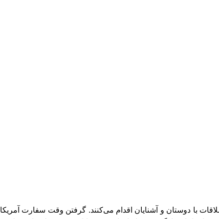
ردشگری یا ملاقات با دوستان و آشنایان اقدام می‌کنند. گرفتن وقت سفارت آمریکا