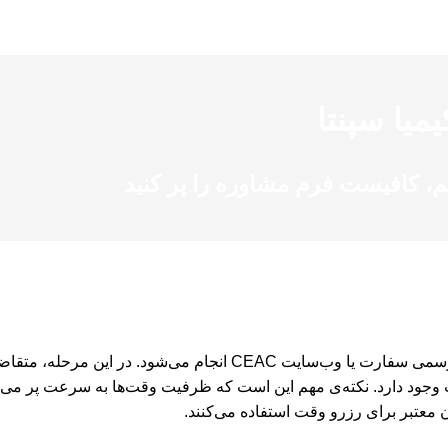
میا سپنتا
م، کافیست فرم مشاوره را پر کنید
رت وجود دارد. نکته‌ی مهم این است که ظرفیت وقت‌ها به سرعت پر می‌
 معتبر برای رزرو وقت استفاده می‌کنند.