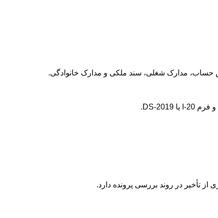
ش حساب، مدارک شغلی، سند ملکی و مدارک خانوادگی.
ز تأخیر در روند بررسی پرونده دارد.