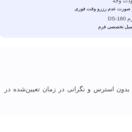
دت وجه
 صورت عدم رزرو وقت فوری
DS-160
میل تخصصی فرم
 بدون استرس و نگرانی در زمان تعیین‌شده در