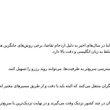
 در سال‌های اخیر به دلیل ازدحام تقاضا، برخی روش‌های جایگزین هم
 به زبان انگلیسی و دقت بالا دارد.
سترسی سریع‌تر به ظرفیت‌ها، می‌توانند روند رزرو را تسهیل کنند.
 چند کشور نزدیک وقت می‌گیرند و در نهایت نزدیک‌ترین یا سریع‌ترین 