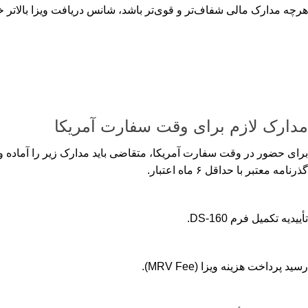
هرچه مدارک مالی شفاف‌تر و قوی‌تر باشد، شانس دریافت ویزا بالاتر 
مدارک لازم برای وقت سفارت آمریکا
برای حضور در وقت سفارت آمریکا، متقاضی باید مدارک زیر را آماده و 
گذرنامه معتبر با حداقل ۶ ماه اعتبار.
تأییدیه تکمیل فرم DS-160.
رسید پرداخت هزینه ویزا (MRV Fee).