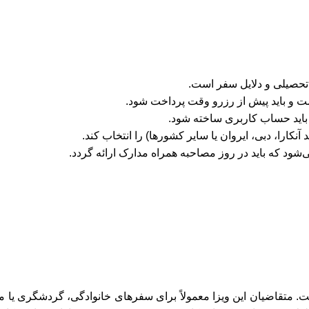
 باید حساب کاربری ساخته شود.
ارا، دبی، ایروان یا سایر کشورها) را انتخاب کند.
‌شود که باید در روز مصاحبه همراه مدارک ارائه گردد.
ع ویزا برای ایرانیان است. متقاضیان این ویزا معمولاً برای سفرهای خانوادگی، گ