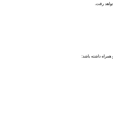
خواهد رفت.
همراه داشته باشد: