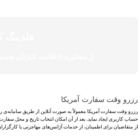
هلدینگ کی
از مشاوره تا اقامت کنارتان هستی
رزرو وقت سفارت آمریکا
حساب کاربری ایجاد نماید. بعد از آن امکان انتخاب تاریخ و محل سفا
از متقاضیان برای اطمینان، از خدمات آژانس‌های مهاجرتی یا کارگزاران