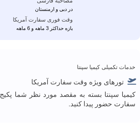
مصاحبه فارسی
در دبی و ارمنستان
وقت فوری سفارت آمریکا
بازه حداکثر 3 ماهه و 6 ماهه
خدمات تکمیلی کیمیا سپنتا
تورهای ویژه وقت سفارت آمریکا
کیمیا سپنتا بسته به مقصد مورد نظر شما پکیج
سفارت حضور پیدا کنید.