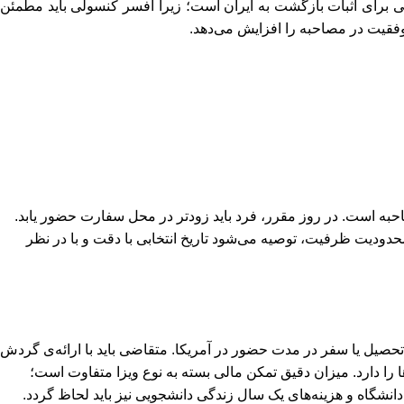
فی برای اثبات بازگشت به ایران است؛ زیرا افسر کنسولی باید مطمئن
فقیت در مصاحبه را افزایش می‌دهد.
حبه است. در روز مقرر، فرد باید زودتر در محل سفارت حضور یابد.
محدودیت ظرفیت، توصیه می‌شود تاریخ انتخابی با دقت و با در نظر
 تحصیل یا سفر در مدت حضور در آمریکا. متقاضی باید با ارائه‌ی گردش
ی تأمین هزینه‌ها را دارد. میزان دقیق تمکن مالی بسته به نوع ویزا متفاوت است؛
انشگاه و هزینه‌های یک سال زندگی دانشجویی نیز باید لحاظ گردد.