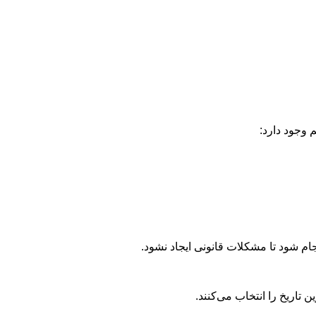
 وجود دارد:
تاریخ را انتخاب می‌کنند.