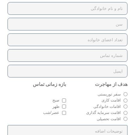
هدف از مهاجرت
بازه زمانی تماس
سفر توریستی
اقامت کاری
صبح
اقامات خانوادگی
ظهر
اقامت سرمایه گذاری
عصر/شب
اقامت تحصیلی