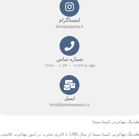
اینستاگرام
kimiasepanta.ir
شماره تماس
۰۲۱۲۲۱۸۰۵۵۱ – ۰۲۱۹۱۰۰۱۰۴۲
ایمیل
info@kimiasepanta.co
هلدینگ مهاجرتی کیمیا سپنتا
هلدینگ مهاجرتی کیمیا سپنتا از سال 1390 با کادری مجرب در امور مهاجرت اقامتی،