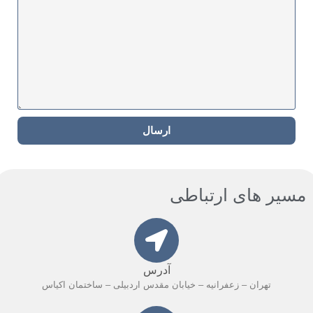
ارسال
مسیر های ارتباطی​
آدرس
تهران – زعفرانیه – خیابان مقدس اردبیلی – ساختمان اکیاس