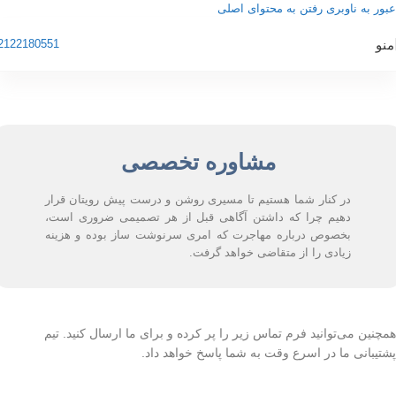
عبور به ناوبری
رفتن به محتوای اصلی
منو
2122180551
مشاوره تخصصی
در کنار شما هستیم تا مسیری روشن و درست پیش رویتان قرار
دهیم چرا که داشتن آگاهی قبل از هر تصمیمی ضروری است،
بخصوص درباره مهاجرت که امری سرنوشت ساز بوده و هزینه
زیادی را از متقاضی خواهد گرفت.
همچنین می‌توانید فرم تماس زیر را پر کرده و برای ما ارسال کنید. تیم
پشتیبانی ما در اسرع وقت به شما پاسخ خواهد داد.